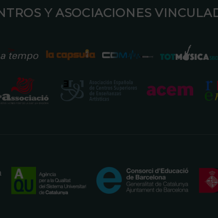
ENTROS Y ASOCIACIONES VINCULAD