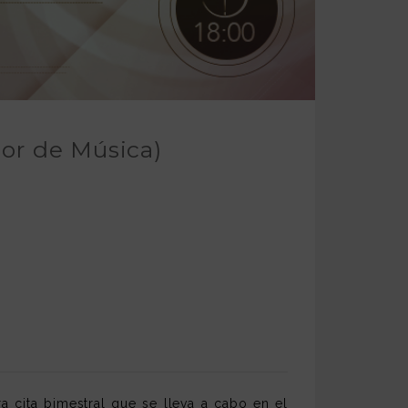
or de Música)
ra cita bimestral que se lleva a cabo en el