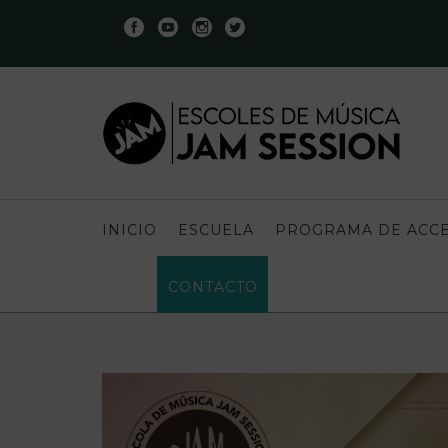
INICIO
ESCUELA
PROGRAMA DE ACCE
CONTACTO