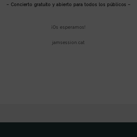
– Concierto gratuito y abierto para todos los públicos –
¡Os esperamos!
jamsession.cat