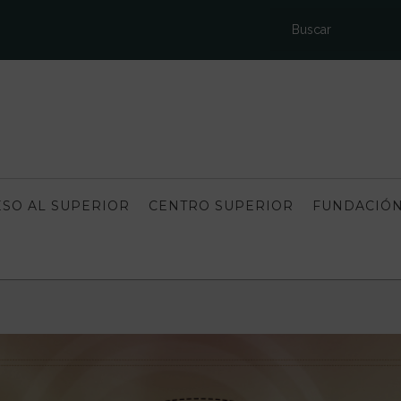
SO AL SUPERIOR
CENTRO SUPERIOR
FUNDACIÓN