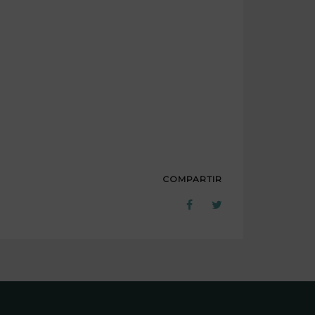
COMPARTIR