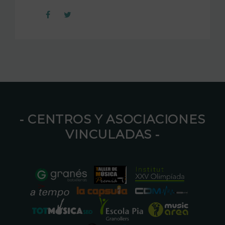
⁃ CENTROS Y ASOCIACIONES
VINCULADAS ⁃