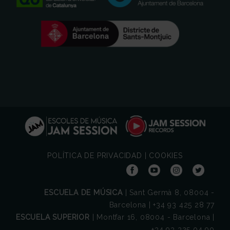
POLÍTICA DE PRIVACIDAD
|
COOKIES
ESCUELA DE MÚSICA
| Sant Germà 8, 08004 -
Barcelona | +34 93 425 28 77
ESCUELA SUPERIOR
| Montfar 16, 08004 - Barcelona |
+34 93 325 04 90