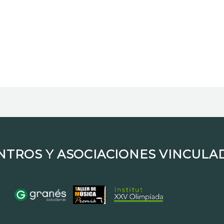
ENTROS Y ASOCIACIONES VINCULAD