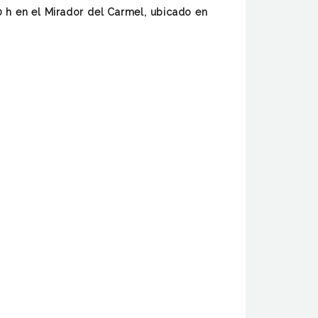
30 h en el Mirador del Carmel, ubicado en