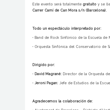
Este evento será totalmente
gratuito
y se ll
Carrer Camí de Can Mora s/n (Barcelona).
Todo un espectáculo interpretado por:
·
Band de Rock Sinfónico de la Escuela de 
·
Orquesta Sinfónica del Conservatorio de S
Dirigido por:
· David Magrané:
Director de la Orquesta de
· Jeroni Pagan:
Jefe de Estudios de la Escu
Agradecemos la colaboración de: