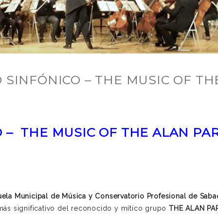
O SINFÓNICO – THE MUSIC OF T
 – THE MUSIC OF THE ALAN PA
ela Municipal de Música y Conservatorio Profesional de Saba
más significativo del reconocido y mítico grupo
THE ALAN PA