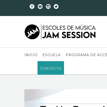
INICIO
ESCUELA
PROGRAMA DE ACCE
CONTACTO