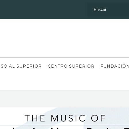
SO AL SUPERIOR
CENTRO SUPERIOR
FUNDACIÓN