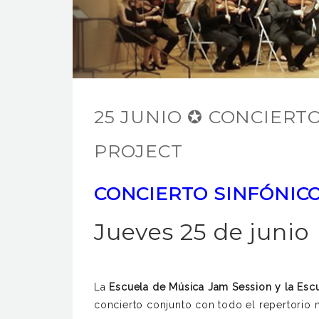
25 JUNIO ✪ CONCIERT
PROJECT
CONCIERTO SINFÓNICO
Jueves 25 de junio
La
Escuela de Música Jam Session y la Escu
concierto conjunto con todo el repertorio 