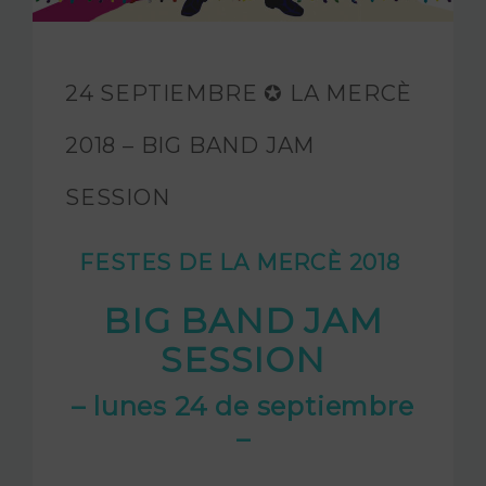
FUNDACIÓN JAM
INTERNACIONAL
24 SEPTIEMBRE ✪ LA MERCÈ
CONTACTO
2018 – BIG BAND JAM
SESSION
FESTES DE LA MERCÈ 2018
BIG BAND JAM
SESSION
– lunes 24 de septiembre
–