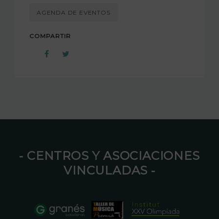
AGENDA DE EVENTOS
COMPARTIR
⁃ CENTROS Y ASOCIACIONES
VINCULADAS ⁃