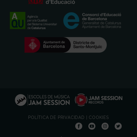
POLÍTICA DE PRIVACIDAD
|
COOKIES