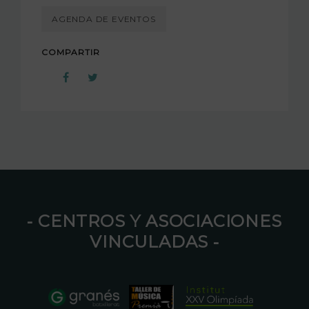
AGENDA DE EVENTOS
COMPARTIR
⁃ CENTROS Y ASOCIACIONES
VINCULADAS ⁃