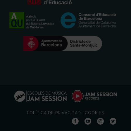
POLÍTICA DE PRIVACIDAD
|
COOKIES