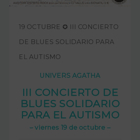
FUNDACIÓN JAM
INTERNACIONAL
19 OCTUBRE ✪ III CONCIERTO
CONTACTO
DE BLUES SOLIDARIO PARA
EL AUTISMO
UNIVERS AGATHA
III CONCIERTO DE
BLUES SOLIDARIO
PARA EL AUTISMO
– viernes 19 de octubre –