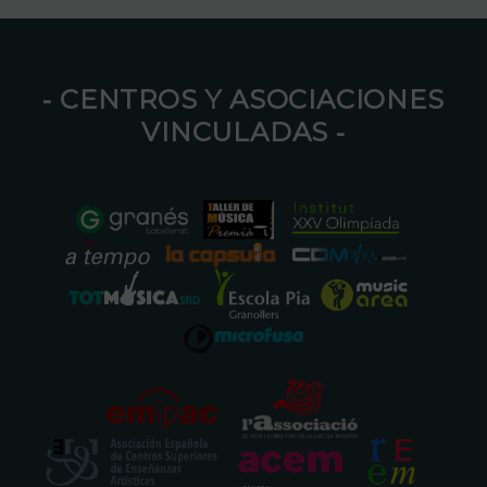
⁃ CENTROS Y ASOCIACIONES
VINCULADAS ⁃