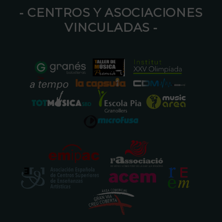
⁃ CENTROS Y ASOCIACIONES
VINCULADAS ⁃