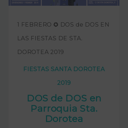
FUNDACIÓN JAM
INTERNACIONAL
1 FEBRERO ✪ DOS de DOS EN
CONTACTO
LAS FIESTAS DE STA.
DOROTEA 2019
FIESTAS SANTA DOROTEA
2019
DOS de DOS en
Parroquia Sta.
Dorotea