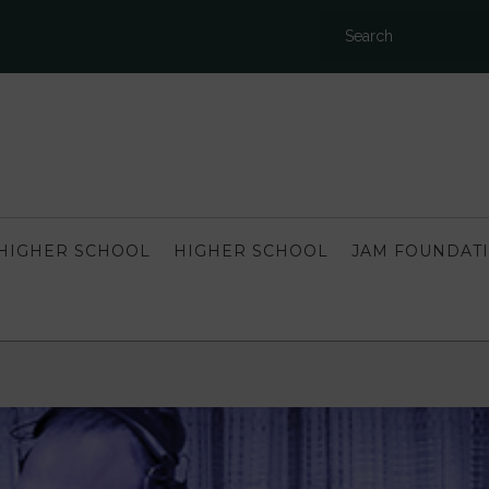
HIGHER SCHOOL
HIGHER SCHOOL
JAM FOUNDAT