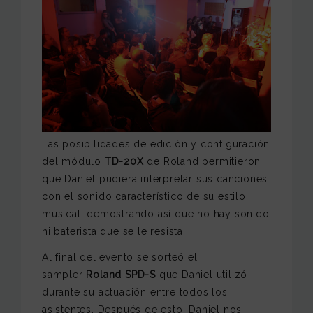
Las posibilidades de edición y configuración
del módulo
TD-20X
de Roland permitieron
que Daniel pudiera interpretar sus canciones
con el sonido característico de su estilo
musical, demostrando así que no hay sonido
ni baterista que se le resista.
Al final del evento se sorteó el
sampler
Roland SPD-S
que Daniel utilizó
durante su actuación entre todos los
asistentes. Después de esto, Daniel nos