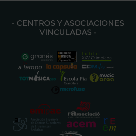
⁃ CENTROS Y ASOCIACIONES
VINCULADAS ⁃