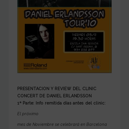
PRESENTACION
Y REVIEW DEL CLINIC
CONCERT DE DANIEL ERLANDSSON
1ª Parte: Info remitida días antes del clinic:
El próximo
mes de Noviembre se celebrará en Barcelona