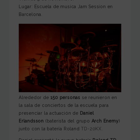
Lugar: Escuela de musica Jam Session en
Barcelona.
Alrededor de
150 personas
se reunieron en
la sala de conciertos de la escuela para
presenciar la actuación de
Daniel
Erlandsson
(baterista del grupo
Arch Enemy
)
junto con la batería Roland
TD-20KX
.