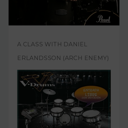
JAM FOUNDATION
INTERNATIONAL
CONTACT
A CLASS WITH DANIEL
ERLANDSSON (ARCH ENEMY)