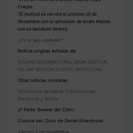
Crespo.
*El festival se cerrará el próximo 26 de
Noviembre con la actuación de Andre Mallau
con su banda en directo.
¿Os lo vais a perder?
Noticia original extraída de:
ROLAND INTERNATIONAL DRUM FESTIVAL
EN JAM SESSION SCHOOL BARCELONA
Otras noticias similares:
Workshops de Daniel Erlandsson en
Barcelona y Sevilla.
2ª Parte: Review del Clinic :
Crónica del Clinic de Daniel Erlandsson:
Viernes 5 de noviembre.