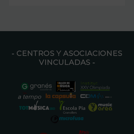
⁃ CENTROS Y ASOCIACIONES
VINCULADAS ⁃