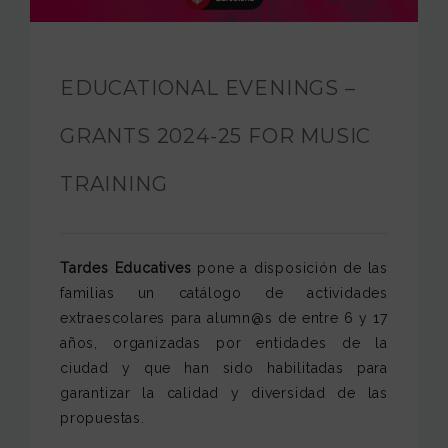
JAM FOUNDATION
INTERNATIONAL
EDUCATIONAL EVENINGS –
CONTACT
GRANTS 2024-25 FOR MUSIC
TRAINING
Tardes Educatives
pone a disposición de las
familias un catálogo de actividades
extraescolares para alumn@s de entre 6 y 17
años, organizadas por entidades de la
ciudad y que han sido habilitadas para
garantizar la calidad y diversidad de las
propuestas.