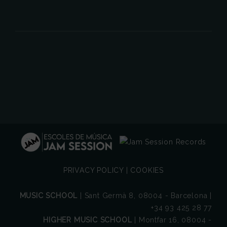
PRIVACY POLICY
|
COOKIES
MUSIC SCHOOL
| Sant Germà 8, 08004 - Barcelona |
+34 93 425 28 77
HIGHER MUSIC SCHOOL
| Montfar 16, 08004 -