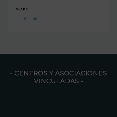
SHARE
⁃ CENTROS Y ASOCIACIONES
VINCULADAS ⁃