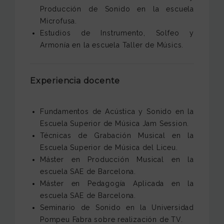
Producción de Sonido en la escuela
Microfusa.
Estudios de Instrumento, Solfeo y
Armonía en la escuela Taller de Músics.
Experiencia docente
Fundamentos de Acústica y Sonido en la
Escuela Superior de Música Jam Session.
Técnicas de Grabación Musical en la
Escuela Superior de Música del Liceu.
Máster en Producción Musical en la
escuela SAE de Barcelona.
Máster en Pedagogía Aplicada en la
escuela SAE de Barcelona.
Seminario de Sonido en la Universidad
Pompeu Fabra sobre realización de TV.