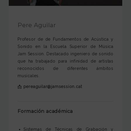
JAM FOUNDATION
INTERNATIONAL
Pere Aguilar
CONTACT
Profesor de de Fundamentos de Acústica y
Sonido en la Escuela Superior de Música
Jam Session. Destacado ingeniero de sonido
que ha trabajado para infinidad de artistas
reconocidos de diferentes ámbitos
musicales.
📩
pereaguilar@jamsession.cat
Formación académica
Sistemas de Técnicas de Grabación y