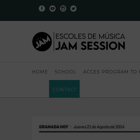
HOME
SCHOOL
ACCES PROGRAM TO 
CONTACT