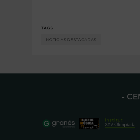
TAGS
NOTICIAS DESTACADAS
⁃ C