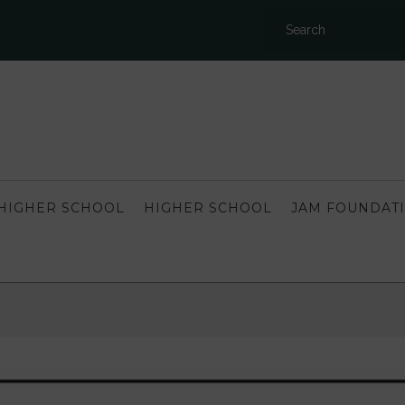
HIGHER SCHOOL
HIGHER SCHOOL
JAM FOUNDAT