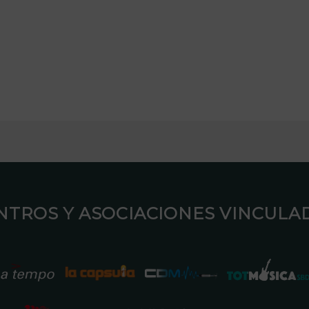
ENTROS Y ASOCIACIONES VINCULAD