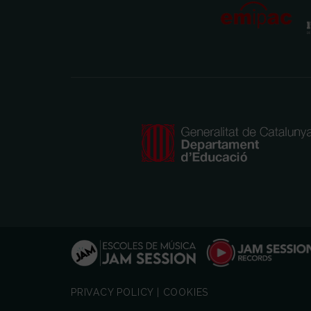
PRIVACY POLICY
|
COOKIES