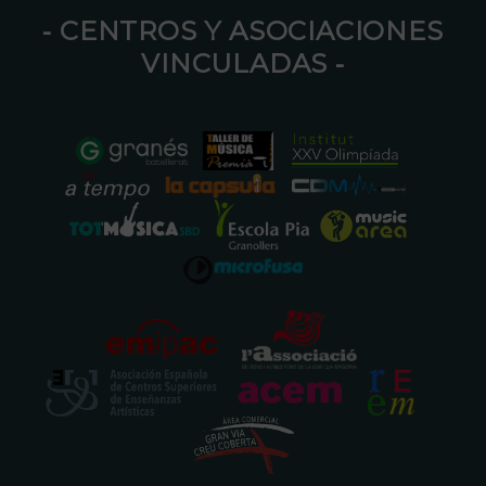
⁃ CENTROS Y ASOCIACIONES
VINCULADAS ⁃