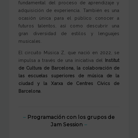
fundamental del proceso de aprendizaje y
adquisición de experiencia. También es una
ocasión única para el público conocer a
futuros talentos, así como descubrir una
gran diversidad de estilos y lenguajes
musicales.
El circuito Música Z, que nació en 2022, se
impulsa a través de una iniciativa del
Institut
de Cultura de Barcelona, la colaboración de
las escuelas superiores de música de la
ciudad y la Xarxa de Centres Cívics de
Barcelona
.
–
Programación con los grupos de
Jam Session
–