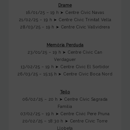
Drame
16/01/25 – 19 h ➤ Centre Cívic Navas
21/02/25 – 19 h ➤ Centre Cívic Trinitat Vella
28/03/25 – 19 h ➤ Centre Cívic Vallvidrera
Memòria Perduda
23/01/25 – 19 h ➤ Centre Cívic Can
Verdaguer
13/02/25 – 19 h ➤ Centre Cívic El Sortidor
26/03/25 – 15:15 h ➤ Centre Cívic Boca Nord
Teilo
06/02/25 – 20 h ➤ Centre Cívic Sagrada
Familia
07/02/25 – 19 h ➤ Centre Cívic Pere Pruna
20/02/25 – 18:30 h ➤ Centre Cívic Torre
Llobeta