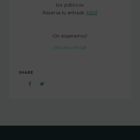
los públicos
Reserva tu entrada
AQUÍ
¡Os esperamos!
jamsession.cat
SHARE