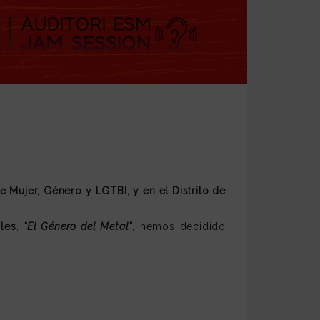
e Mujer, Género y LGTBI, y en el Distrito de
les
,
“El Género del Metal”
, hemos decidido