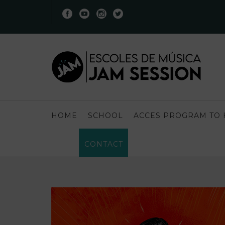
HOME
SCHOOL
ACCES PROGRAM TO 
CONTACT