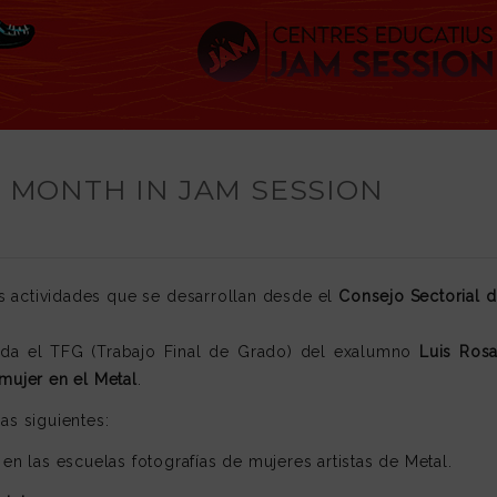
S MONTH IN JAM SESSION
s actividades que se desarrollan desde el
Consejo Sectorial d
da el TFG (Trabajo Final de Grado) del exalumno
Luis Rosa
 mujer en el Metal
.
as siguientes:
n las escuelas fotografías de mujeres artistas de Metal.