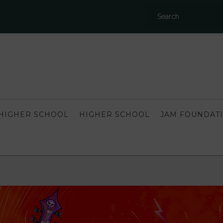
HIGHER SCHOOL
HIGHER SCHOOL
JAM FOUNDAT