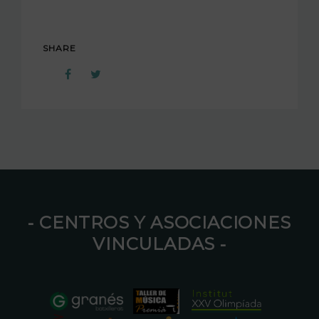
SHARE
⁃ CENTROS Y ASOCIACIONES
VINCULADAS ⁃