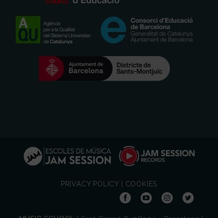
PRIVACY POLICY
|
COOKIES