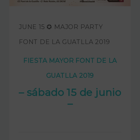
JAM FOUNDATION
INTERNATIONAL
JUNE 15 ✪ MAJOR PARTY
CONTACT
FONT DE LA GUATLLA 2019
FIESTA MAYOR FONT DE LA
GUATLLA 2019
– sábado 15 de junio
–