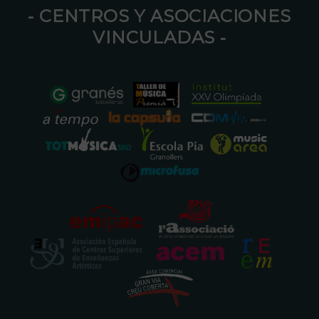
⁃ CENTROS Y ASOCIACIONES
VINCULADAS ⁃