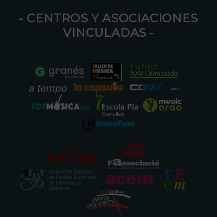
⁃ CENTROS Y ASOCIACIONES
VINCULADAS ⁃