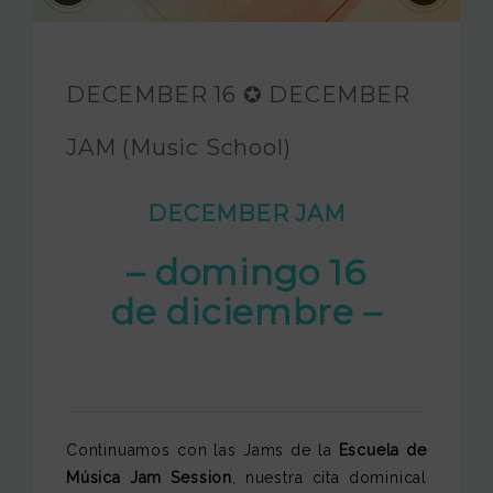
JAM FOUNDATION
INTERNATIONAL
DECEMBER 16 ✪ DECEMBER
CONTACT
JAM (Music School)
DECEMBER JAM
– domingo 16
de diciembre –
Continuamos con las Jams de la
Escuela de
Música Jam Session
, nuestra cita dominical