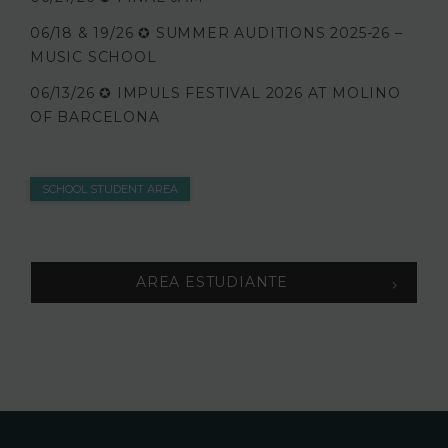
06/18 & 19/26 ✪ SUMMER AUDITIONS 2025-26 –
MUSIC SCHOOL
06/13/26 ✪ IMPULS FESTIVAL 2026 AT MOLINO
OF BARCELONA
SCHOOL STUDENT AREA
AREA ESTUDIANTE