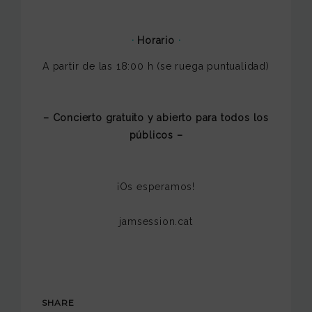
·
Horario
·
A partir de las 18:00 h (se ruega puntualidad)
– Concierto gratuito y abierto para todos los
públicos –
¡Os esperamos!
jamsession.cat
SHARE