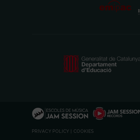
PRIVACY POLICY
|
COOKIES