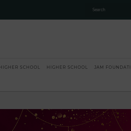
HIGHER SCHOOL
HIGHER SCHOOL
JAM FOUNDAT