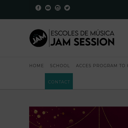
HOME
SCHOOL
ACCES PROGRAM TO 
CONTACT