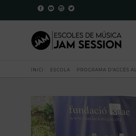
INICI
ESCOLA
PROGRAMA D’ACCÉS A