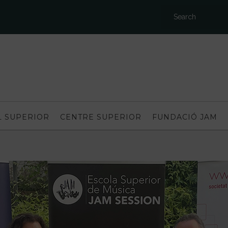
L SUPERIOR
CENTRE SUPERIOR
FUNDACIÓ JAM